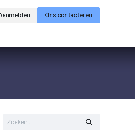
Aanmelden
Ons contacteren