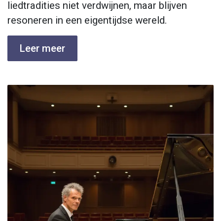
liedtradities niet verdwijnen, maar blijven
resoneren in een eigentijdse wereld.
Leer meer