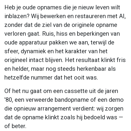
Heb je oude opnames die je nieuw leven wilt
inblazen? Wij bewerken en restaureren met AI,
zonder dat de ziel van de originele opname
verloren gaat. Ruis, hiss en beperkingen van
oude apparatuur pakken we aan, terwijl de
sfeer, dynamiek en het karakter van het
origineel intact blijven. Het resultaat klinkt fris
en helder, maar nog steeds herkenbaar als
hetzelfde nummer dat het ooit was.
Of het nu gaat om een cassette uit de jaren
'80, een verweerde bandopname of een demo
die opnieuw arrangement verdient: wij zorgen
dat de opname klinkt zoals hij bedoeld was —
of beter.