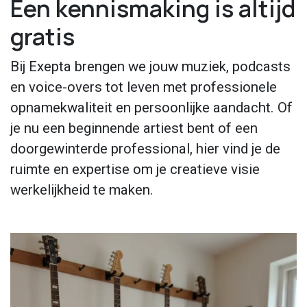
Een kennismaking is altijd
gratis
Bij Exepta brengen we jouw muziek, podcasts
en voice-overs tot leven met professionele
opnamekwaliteit en persoonlijke aandacht. Of
je nu een beginnende artiest bent of een
doorgewinterde professional, hier vind je de
ruimte en expertise om je creatieve visie
werkelijkheid te maken.