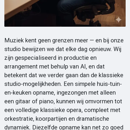
Muziek kent geen grenzen meer — en bij onze
studio bewijzen we dat elke dag opnieuw. Wij
zijn gespecialiseerd in productie en
arrangement met behulp van AI, en dat
betekent dat we verder gaan dan de klassieke
studio-mogelijkheden. Een simpele huis-tuin-
en-keuken opname, ingezongen met alleen
een gitaar of piano, kunnen wij omvormen tot
een volledige klassieke opera, compleet met
orkestratie, koorpartijen en dramatische
dynamiek. Diezelfde opname kan net zo goed