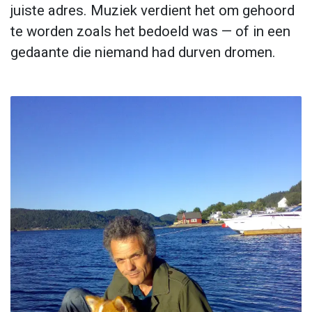
juiste adres. Muziek verdient het om gehoord
te worden zoals het bedoeld was — of in een
gedaante die niemand had durven dromen.