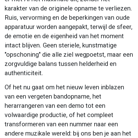
karakter van de originele opname te verliezen.
Ruis, vervorming en de beperkingen van oude
apparatuur worden aangepakt, terwijl de sfeer,
de emotie en de eigenheid van het moment
intact blijven. Geen steriele, kunstmatige
"opschoning" die alle ziel wegpoetst, maar een
zorgvuldige balans tussen helderheid en
authenticiteit.
Of het nu gaat om het nieuw leven inblazen
van een vergeten bandopname, het
herarrangeren van een demo tot een
volwaardige productie, of het compleet
transformeren van een nummer naar een
andere muzikale wereld: bij ons ben je aan het