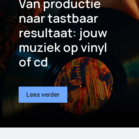
Van productie
naar tastbaar
resultaat: jouw
muziek op vinyl
of cd
Lees verder