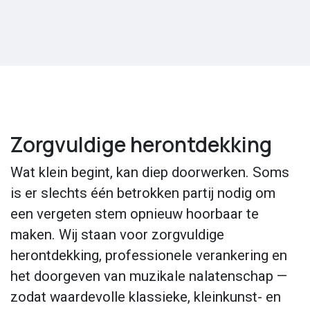
Zorgvuldige herontdekking
Wat klein begint, kan diep doorwerken. Soms
is er slechts één betrokken partij nodig om
een vergeten stem opnieuw hoorbaar te
maken. Wij staan voor zorgvuldige
herontdekking, professionele verankering en
het doorgeven van muzikale nalatenschap —
zodat waardevolle klassieke, kleinkunst- en