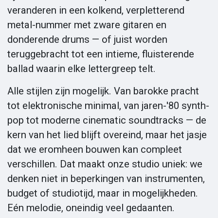
veranderen in een kolkend, verpletterend
metal-nummer met zware gitaren en
donderende drums — of juist worden
teruggebracht tot een intieme, fluisterende
ballad waarin elke lettergreep telt.
Alle stijlen zijn mogelijk. Van barokke pracht
tot elektronische minimal, van jaren-'80 synth-
pop tot moderne cinematic soundtracks — de
kern van het lied blijft overeind, maar het jasje
dat we eromheen bouwen kan compleet
verschillen. Dat maakt onze studio uniek: we
denken niet in beperkingen van instrumenten,
budget of studiotijd, maar in mogelijkheden.
Eén melodie, oneindig veel gedaanten.