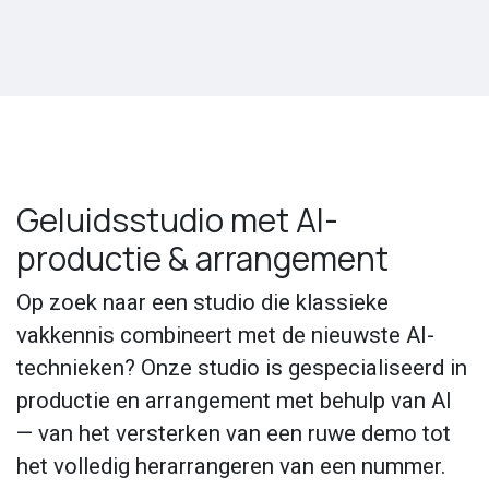
Geluidsstudio met AI-
productie & arrangement
Op zoek naar een studio die klassieke
vakkennis combineert met de nieuwste AI-
technieken? Onze studio is gespecialiseerd in
productie en arrangement met behulp van AI
— van het versterken van een ruwe demo tot
het volledig herarrangeren van een nummer.