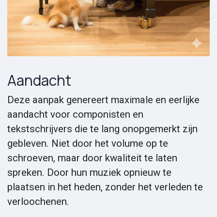
Aandacht
Deze aanpak genereert maximale en eerlijke
aandacht voor componisten en
tekstschrijvers die te lang onopgemerkt zijn
gebleven. Niet door het volume op te
schroeven, maar door kwaliteit te laten
spreken. Door hun muziek opnieuw te
plaatsen in het heden, zonder het verleden te
verloochenen.